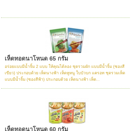
เห็ดทอดนาโหนด 65 กรัม
อร่อยแบบมีน้ำจิ้ม 2 แบบ ให้คุณได้ลอง ชุดรวมผัก แบบมีน้ำจิ้ม (ซองสี
เขียว) ประกอบด้วย เห็ดนางฟ้า เห็ดหูหนู ใบบัวบก แครอท ชุดรวมเห็ด
แบบมีน้ำจิ้ม (ซองสีฟ้า) ประกอบด้วย เห็ดนางฟ้า เห็ด...
เห็ดทอดนาโหนด 60 กรัม