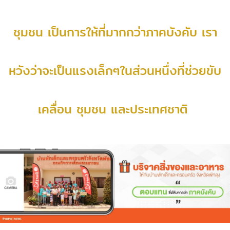
ชุมชน เป็นการให้ที่มากกว่าภาคบังคับ เรา
หวังว่าจะเป็นแรงเล็กๆในส่วนหนึ่งที่ช่วยขับ
เคลื่อน ชุมชน และประเทศชาติ