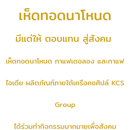
เห็ดทอดนาโหนด
มีแต่ให้ ตอบแทน สู่สังคม
เห็ดทอดนาโหนด กาแฟเดอลอง และกาแฟ
ไอเดีย ผลิตภัณฑ์ภายใต้เครือคชศิปล์ KCS
Group
ได้ร่วมทำกิจกรรมมากมายเพื่อสังคม