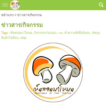
หน้าแรก
>
ข่าวสาร/กิจกรรม
ข่าวสาร/กิจกรรม
Tags:
เห็ดทอดนาโหนด
,
กิจกรรมร่วมสนุก
,
csr
,
ทำความดีเพื่อสังคม
,
พัทลุง
,
สินค้าโอท็อป
,
otop