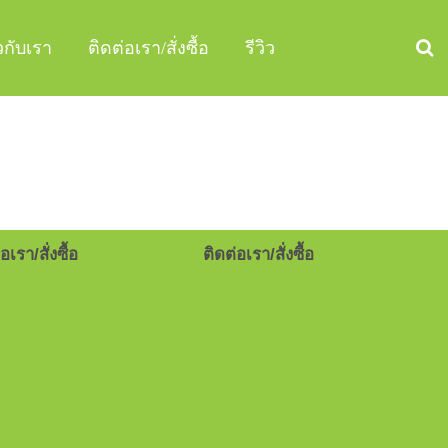
ยวกับเรา
ติดต่อเรา/สั่งซื้อ
รีวิว
อเรา/สั่งซื้อ
ติดต่อเรา/สั่งซื้อ