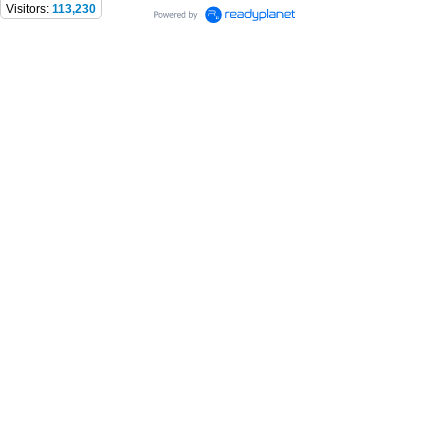
Visitors:
113,230