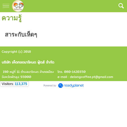
ความรู้
สาระกับเห็ดๆ
Copyright (c) 2018
บริษัท เห็ดทอดนาโหนด ฟู้ดส์ จำกัด
190 หมู่ที่ 11 ตำบลนาโหนด อำเภอเมือง
โทร. 080-1420350
จังหวัดพัทลุง 93000
e-mail : delongcoffee.pt@gmail.com
Visitors:
113,375